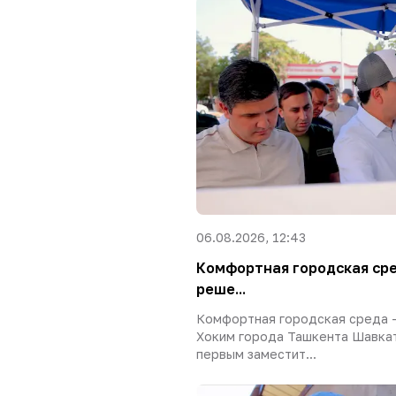
06.08.2026, 12:43
Комфортная городская сре
реше...
Комфортная городская среда 
Хоким города Ташкента Шавкат
первым заместит...