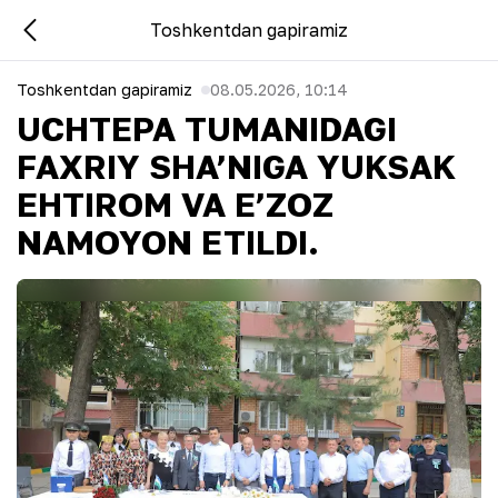
Toshkentdan gapiramiz
Toshkentdan gapiramiz
08.05.2026, 10:14
UCHTEPA TUMANIDAGI
FAXRIY SHA’NIGA YUKSAK
EHTIROM VA E’ZOZ
NAMOYON ETILDI.