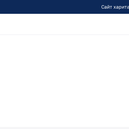
Сайт харит