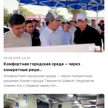
06.08.2026, 12:43
Комфортная городская среда — через
конкретные реше...
Комфортная городская среда — через конкретные
решения Хоким города Ташкента Шавкат Умурзаков
совместно с первым заместит...