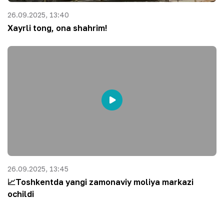
26.09.2025, 13:40
Xayrli tong, ona shahrim!
26.09.2025, 13:45
📈Toshkentda yangi zamonaviy moliya markazi
ochildi