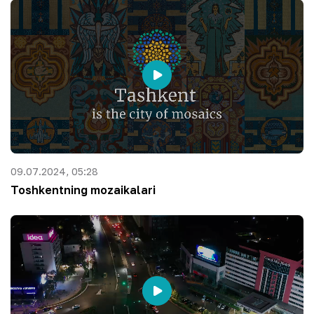
09.07.2024, 05:28
Toshkentning mozaikalari