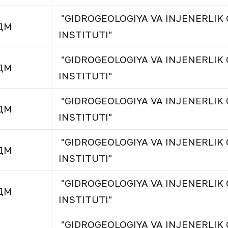
"GIDROGEOLOGIYA VA INJENERLIK 
ДМ
INSTITUTI"
"GIDROGEOLOGIYA VA INJENERLIK 
ДМ
INSTITUTI"
"GIDROGEOLOGIYA VA INJENERLIK 
ДМ
INSTITUTI"
"GIDROGEOLOGIYA VA INJENERLIK 
ДМ
INSTITUTI"
"GIDROGEOLOGIYA VA INJENERLIK 
ДМ
INSTITUTI"
"GIDROGEOLOGIYA VA INJENERLIK 