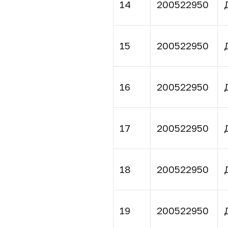
14
200522950
15
200522950
16
200522950
17
200522950
18
200522950
19
200522950