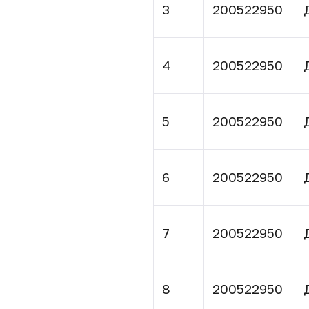
3
200522950
4
200522950
5
200522950
6
200522950
7
200522950
8
200522950