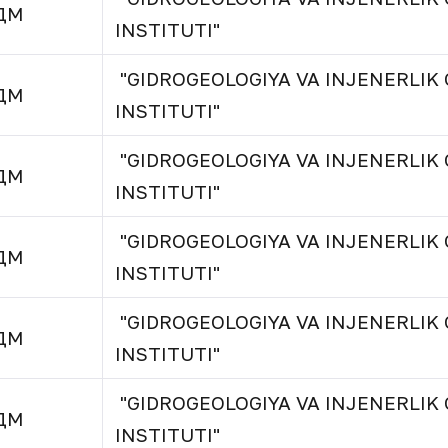
ДМ
INSTITUTI"
"GIDROGEOLOGIYA VA INJENERLIK 
ДМ
INSTITUTI"
"GIDROGEOLOGIYA VA INJENERLIK 
ДМ
INSTITUTI"
"GIDROGEOLOGIYA VA INJENERLIK 
ДМ
INSTITUTI"
"GIDROGEOLOGIYA VA INJENERLIK 
ДМ
INSTITUTI"
"GIDROGEOLOGIYA VA INJENERLIK 
ДМ
INSTITUTI"