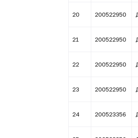
20
200522950
21
200522950
22
200522950
23
200522950
24
200523356