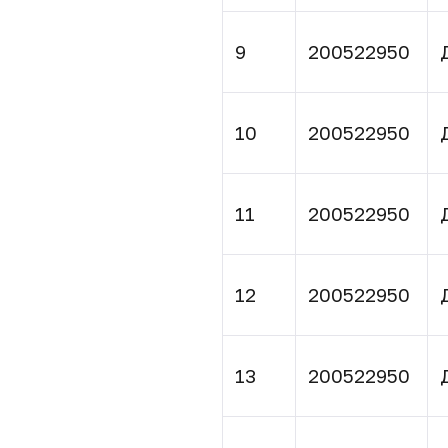
9
200522950
10
200522950
11
200522950
12
200522950
13
200522950