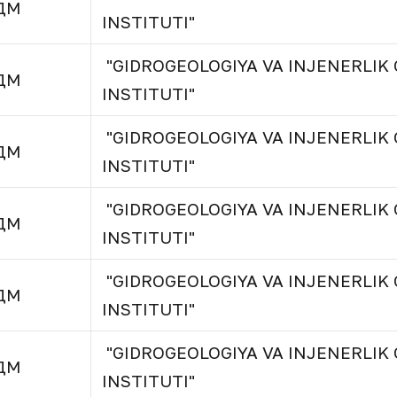
ДМ
INSTITUTI"
"GIDROGEOLOGIYA VA INJENERLIK 
ДМ
INSTITUTI"
"GIDROGEOLOGIYA VA INJENERLIK 
ДМ
INSTITUTI"
"GIDROGEOLOGIYA VA INJENERLIK 
ДМ
INSTITUTI"
"GIDROGEOLOGIYA VA INJENERLIK 
ДМ
INSTITUTI"
"GIDROGEOLOGIYA VA INJENERLIK 
ДМ
INSTITUTI"