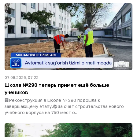
07.08.2026, 07:22
Школа №290 теперь примет ещё больше
учеников
🏢Реконструкция в школе № 290 подошла к
завершающему этапу.📚За счёт строительства нового
учебного корпуса на 750 мест о...