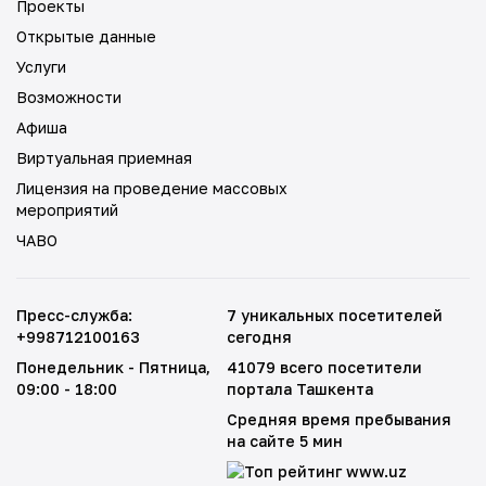
Проекты
Открытые данные
Услуги
Возможности
Афиша
Виртуальная приемная
Лицензия на проведение массовых
мероприятий
ЧАВО
Пресс-служба
:
7 уникальных посетителей
+998712100163
сегодня
Понедельник - Пятница
,
41079 всего посетители
09:00 - 18:00
портала Ташкента
Средняя время пребывания
на сайте 5 мин