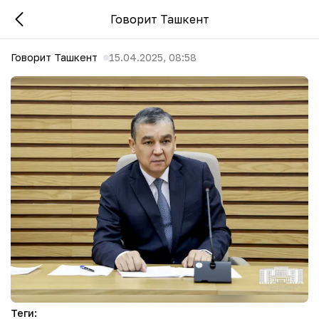
Говорит Ташкент
Говорит Ташкент
15.04.2025, 08:58
Теги
: