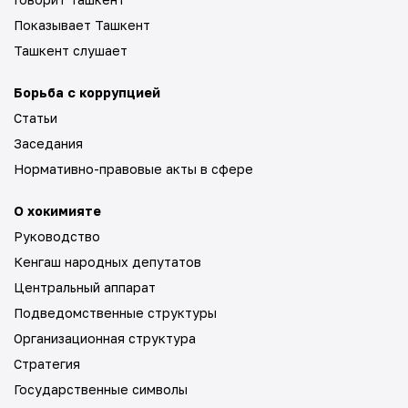
Показывает Ташкент
Ташкент слушает
Борьба с коррупцией
Статьи
Заседания
Нормативно-правовые акты в сфере
О хокимияте
Руководство
Кенгаш народных депутатов
Центральный аппарат
Подведомственные структуры
Организационная структура
Стратегия
Государственные символы