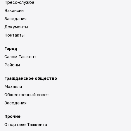
Пресс-служба
Вакансии
Заседания
Документы
Контакты
Город
Салом Ташкент
Районы
Гражданское общество
Махалли
Общественный совет
Заседания
Прочие
О портале Ташкента