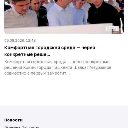
06.08.2026, 12:43
Комфортная городская среда — через
конкретные реше...
Комфортная городская среда — через конкретные
решения Хоким города Ташкента Шавкат Умурзаков
совместно с первым заместит...
Новости
Говорит Ташкент