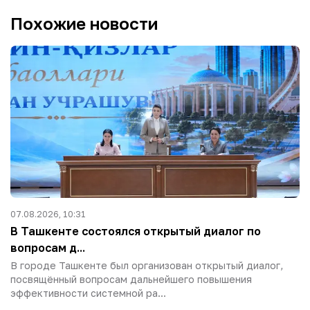
Похожие новости
07.08.2026, 10:31
В Ташкенте состоялся открытый диалог по
вопросам д...
В городе Ташкенте был организован открытый диалог,
посвящённый вопросам дальнейшего повышения
эффективности системной ра...