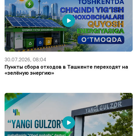
30.07.2026, 08:04
Пункты сбора отходов в Ташкенте переходят на
«зелёную энергию»