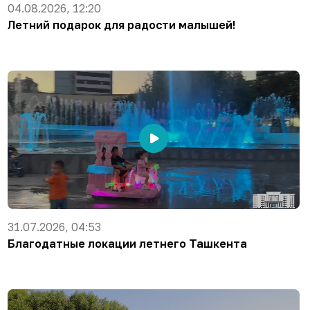
04.08.2026, 12:20
Летний подарок для радости малышей!
31.07.2026, 04:53
Благодатные локации летнего Ташкента