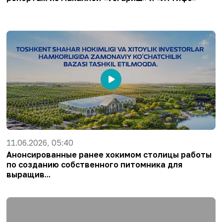
11.06.2026, 05:40
Анонсированные ранее хокимом столицы работы
по созданию собственного питомника для
выращив...