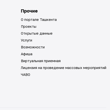
Прочие
О портале Ташкента
Проекты
Открытые данные
Услуги
Возможности
Афиша
Виртуальная приемная
Лицензия на проведение массовых мероприятий
ЧАВО