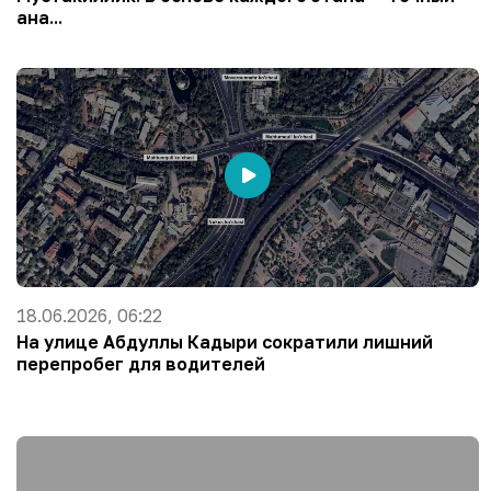
ана...
18.06.2026, 06:22
На улице Абдуллы Кадыри сократили лишний
перепробег для водителей