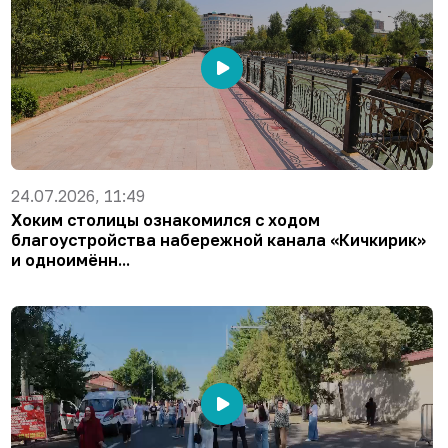
24.07.2026, 11:49
Хоким столицы ознакомился с ходом
благоустройства набережной канала «Кичкирик»
и одноимённ...