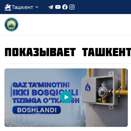
Ташкент
ПОКАЗЫВАЕТ ТАШКЕН