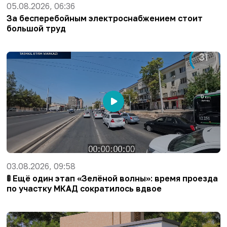
05.08.2026, 06:36
За бесперебойным электроснабжением стоит
большой труд
03.08.2026, 09:58
🚦 Ещё один этап «Зелёной волны»: время проезда
по участку МКАД сократилось вдвое