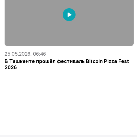
25.05.2026, 06:46
В Ташкенте прошёл фестиваль Bitcoin Pizza Fest
2026