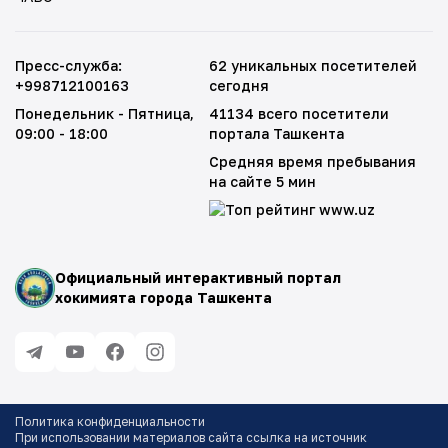
Пресс-служба
:
62 уникальных посетителей
+998712100163
сегодня
Понедельник - Пятница
,
41134 всего посетители
09:00 - 18:00
портала Ташкента
Средняя время пребывания
на сайте 5 мин
Официальный интерактивный портал
хокимията города Ташкента
Политика конфиденциальности
При использовании материалов сайта ссылка на источник