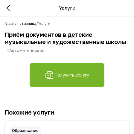
Услуги
Главная страница
/
Услуги
Приём документов в детские
музыкальные и художественные школы
Автоматическая
Получить услугу
Похожие услуги
Образование