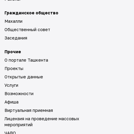
Гражданское общество
Махалли
Общественный совет
Заседания
Прочие
О портале Ташкента
Проекты
Открытые данные
Услуги
Возможности
Афиша
Виртуальная приемная
Лицензия на проведение массовых
мероприятий
ЧАВО