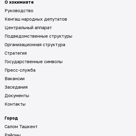
О хокимияте
Руководство
Кенгаш народных депутатов
Центральный аппарат
Подведомственные структуры
Организационная структура
Стратегия
Государственные символы
Пресс-служба
Вакансии
Заседания
Документы
Контакты
Город
Салом Ташкент
Районы