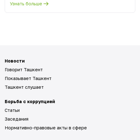
Узнать больше
Новости
Говорит Ташкент
Показывает Ташкент
Ташкент слушает
Борьба с коррупцией
Статьи
Заседания
Нормативно-правовые акты в сфере