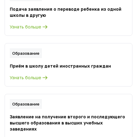
Подача заявления о переводе ребенка из одной
школы в другую
Узнать больше
Образование
Приём в школу детей иностранных граждан
Узнать больше
Образование
Заявление на получение второго и последующего
высшего образования в высших учебных
заведениях