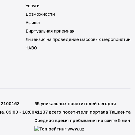
Услуги
Возможности
Афиша
Виртуальная приемная
Лицензия на проведение массовых мероприятий
ЧАВО
12100163
65 уникальных посетителей сегодня
ца
, 09:00 - 18:00
41137 всего посетители портала Ташкента
Средняя время пребывания на сайте 5 мин