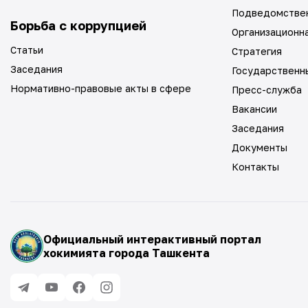
Подведомстве
Борьба с коррупцией
Организационн
Статьи
Стратегия
Заседания
Государственн
Нормативно-правовые акты в сфере
Пресс-служба
Вакансии
Заседания
Документы
Контакты
Официальный интерактивный портал
хокимията города Ташкента