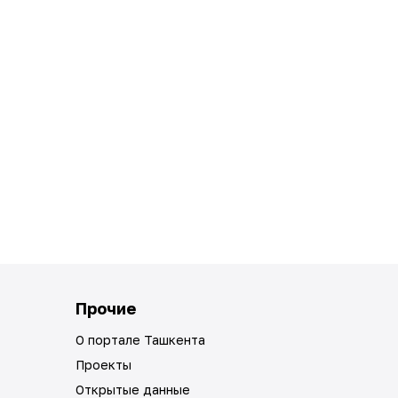
Прочие
О портале Ташкента
Проекты
Открытые данные