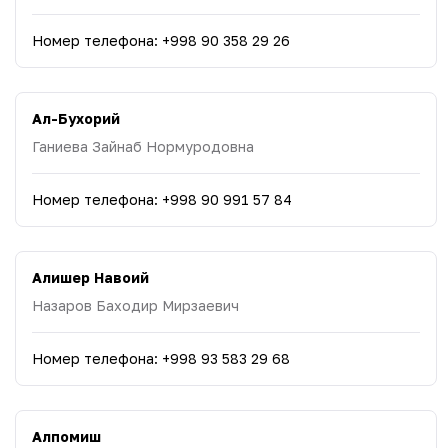
Номер телефона
:
+998 90 358 29 26
Ал-Бухорий
Ганиева Зайнаб Нормуродовна
Номер телефона
:
+998 90 991 57 84
Алишер Навоий
Назаров Баходир Мирзаевич
Номер телефона
:
+998 93 583 29 68
Алпомиш