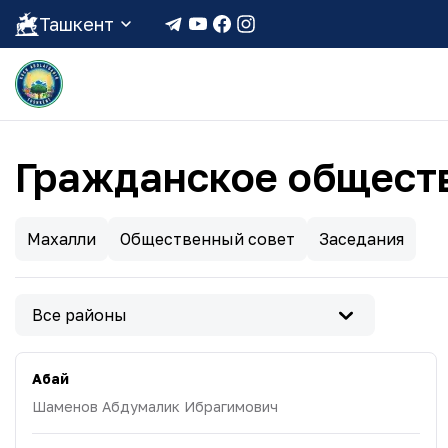
Ташкент
Гражданское общест
Махалли
Общественный совет
Заседания
Все районы
Абай
Шаменов Абдумалик Ибрагимович