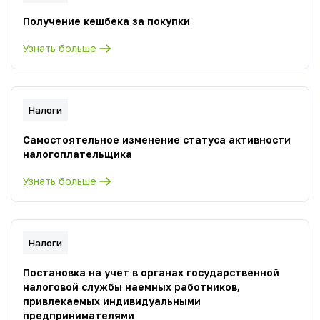
Получение кешбека за покупки
Узнать больше
Налоги
Самостоятельное изменение статуса активности
налогоплательщика
Узнать больше
Налоги
Постановка на учет в органах государственной
налоговой службы наемных работников,
привлекаемых индивидуальными
предпринимателями