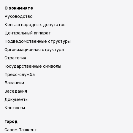
О хокимияте
Руководство
Кенгаш народных депутатов
Центральный аппарат
Подведомственные структуры
Организационная структура
Стратегия
Государственные символы
Пресс-служба
Вакансии
Заседания
Документы
Контакты
Город
Салом Ташкент