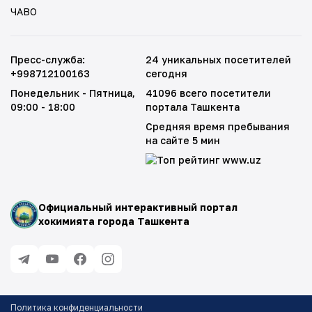
ЧАВО
Пресс-служба
:
24 уникальных посетителей
+998712100163
сегодня
Понедельник - Пятница
,
41096 всего посетители
09:00 - 18:00
портала Ташкента
Средняя время пребывания
на сайте 5 мин
Официальный интерактивный портал
хокимията города Ташкента
Политика конфиденциальности