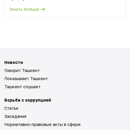
Узнать больше
Новости
Говорит Ташкент
Показывает Ташкент
Ташкент слушает
Борьба с коррупцией
Статьи
Заседания
Нормативно-правовые акты в сфере