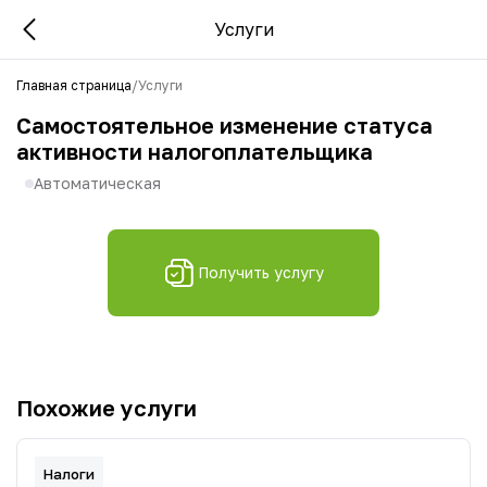
Услуги
Главная страница
/
Услуги
Самостоятельное изменение статуса
активности налогоплательщика
Автоматическая
Получить услугу
Похожие услуги
Налоги