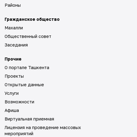
Районы
Гражданское общество
Махалли
Общественный совет
Заседания
Прочие
О портале Ташкента
Проекты
Открытые данные
Услуги
Возможности
Афиша
Виртуальная приемная
Лицензия на проведение массовых
мероприятий