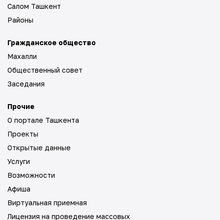
Салом Ташкент
Районы
Гражданское общество
Махалли
Общественный совет
Заседания
Прочие
О портале Ташкента
Проекты
Открытые данные
Услуги
Возможности
Афиша
Виртуальная приемная
Лицензия на проведение массовых