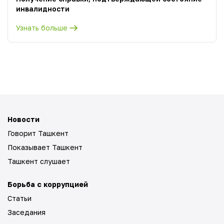
инвалидности
Узнать больше
Новости
Говорит Ташкент
Показывает Ташкент
Ташкент слушает
Борьба с коррупцией
Статьи
Заседания