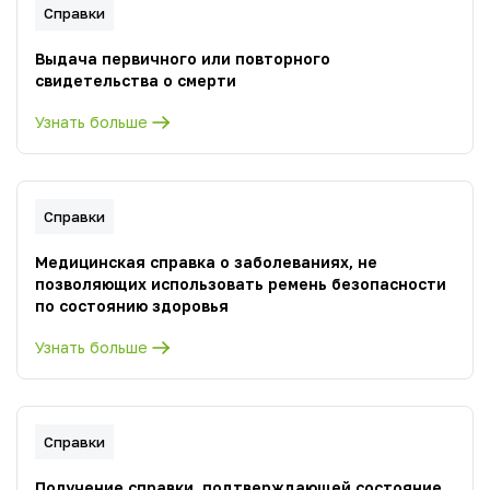
Справки
Выдача первичного или повторного
свидетельства о смерти
Узнать больше
Справки
Медицинская справка о заболеваниях, не
позволяющих использовать ремень безопасности
по состоянию здоровья
Узнать больше
Справки
Получение справки, подтверждающей состояние