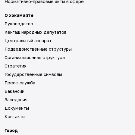
Нормативно-правовые акты в сфере
О хокимияте
Руководство
Кенгаш народных депутатов
Центральный аппарат
Подведомственные структуры
Организационная структура
Стратегия
Государственные символы
Пресс-служба
Вакансии
Заседания
Документы
Контакты
Город