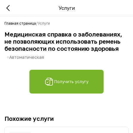
Услуги
Главная страница
/
Услуги
Медицинская справка о заболеваниях,
не позволяющих использовать ремень
безопасности по состоянию здоровья
Автоматическая
Получить услугу
Похожие услуги