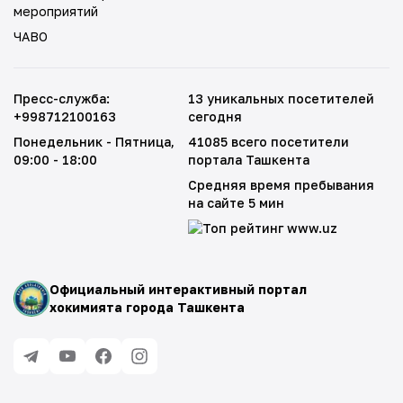
мероприятий
ЧАВО
Пресс-служба
:
13 уникальных посетителей
+998712100163
сегодня
Понедельник - Пятница
,
41085 всего посетители
09:00 - 18:00
портала Ташкента
Средняя время пребывания
на сайте 5 мин
Официальный интерактивный портал
хокимията города Ташкента