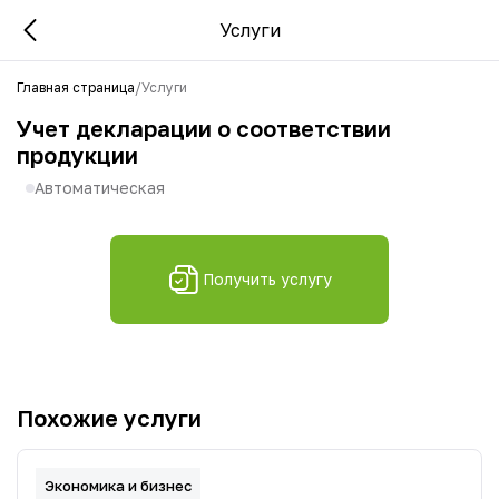
Услуги
Главная страница
/
Услуги
Учет декларации о соответствии
продукции
Автоматическая
Получить услугу
Похожие услуги
Экономика и бизнес