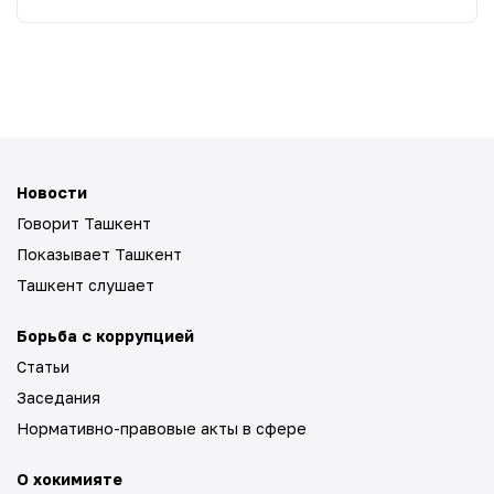
Новости
Говорит Ташкент
Показывает Ташкент
Ташкент слушает
Борьба с коррупцией
Статьи
Заседания
Нормативно-правовые акты в сфере
О хокимияте