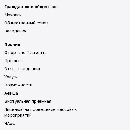
Гражданское общество
Махалли
Общественный совет
Заседания
Прочие
О портале Ташкента
Проекты
Открытые данные
Услуги
Возможности
Афиша
Виртуальная приемная
Лицензия на проведение массовых
мероприятий
ЧАВО