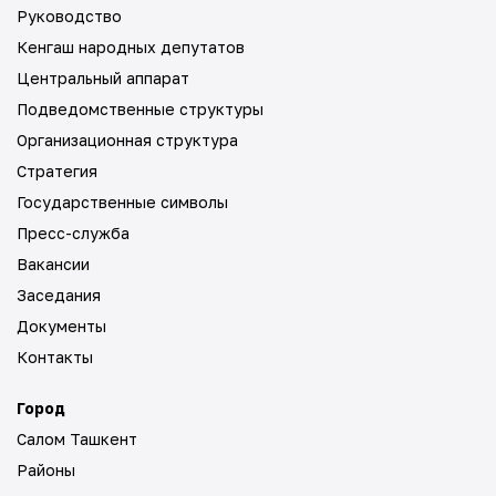
Руководство
Кенгаш народных депутатов
Центральный аппарат
Подведомственные структуры
Организационная структура
Стратегия
Государственные символы
Пресс-служба
Вакансии
Заседания
Документы
Контакты
Город
Салом Ташкент
Районы