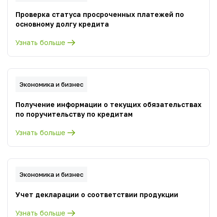
Проверка статуса просроченных платежей по
основному долгу кредита
Узнать больше
Экономика и бизнес
Получение информации о текущих обязательствах
по поручительству по кредитам
Узнать больше
Экономика и бизнес
Учет декларации о соответствии продукции
Узнать больше