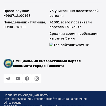
Пресс-служба
:
76 уникальных посетителей
+998712100163
сегодня
Понедельник - Пятница
,
41001 всего посетители
09:00 - 18:00
портала Ташкента
Средняя время пребывания
на сайте 5 мин
Официальный интерактивный портал
хокимията города Ташкента
Политика конфиденциальности
При использовании материалов сайта ссылка на источник
обязательна
.