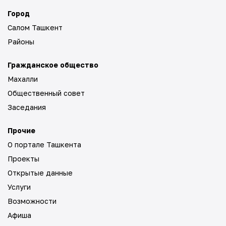
Город
Салом Ташкент
Районы
Гражданское общество
Махалли
Общественный совет
Заседания
Прочие
О портале Ташкента
Проекты
Открытые данные
Услуги
Возможности
Афиша