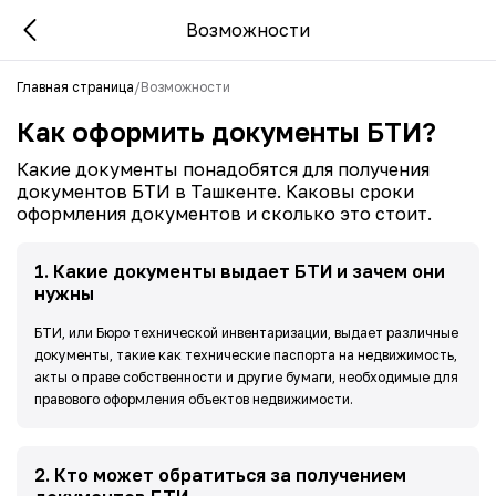
Возможности
Главная страница
/
Возможности
Как оформить документы БТИ?
Какие документы понадобятся для получения
документов БТИ в Ташкенте. Каковы сроки
оформления документов и сколько это стоит.
1
.
Какие документы выдает БТИ и зачем они
нужны
БТИ, или Бюро технической инвентаризации, выдает различные
документы, такие как технические паспорта на недвижимость,
акты о праве собственности и другие бумаги, необходимые для
правового оформления объектов недвижимости.
2
.
Кто может обратиться за получением