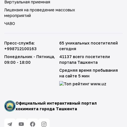
Виртуальная приемная
Лицензия на проведение массовых
мероприятий
ЧАВО
Пресс-служба
:
65 уникальных посетителей
+998712100163
сегодня
Понедельник - Пятница
,
41137 всего посетители
09:00 - 18:00
портала Ташкента
Средняя время пребывания
на сайте 5 мин
Официальный интерактивный портал
хокимията города Ташкента