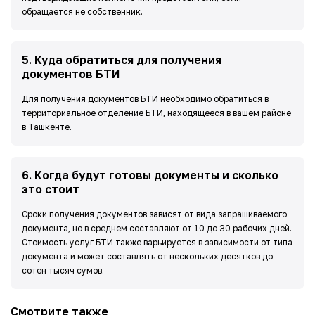
обращается не собственник.
5
.
Куда обратиться для получения
документов БТИ
Для получения документов БТИ необходимо обратиться в
территориальное отделение БТИ, находящееся в вашем районе
в Ташкенте.
6
.
Когда будут готовы документы и сколько
это стоит
Сроки получения документов зависят от вида запрашиваемого
документа, но в среднем составляют от 10 до 30 рабочих дней.
Стоимость услуг БТИ также варьируется в зависимости от типа
документа и может составлять от нескольких десятков до
сотен тысяч сумов.
Смотрите также