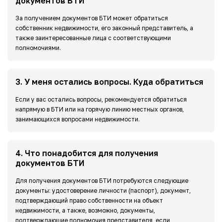
документов БТИ
За получением документов БТИ может обратиться
собственник недвижимости, его законный представитель, а
также заинтересованные лица с соответствующими
полномочиями.
3
.
У меня остались вопросы. Куда обратиться
Если у вас остались вопросы, рекомендуется обратиться
напрямую в БТИ или на горячую линию местных органов,
занимающихся вопросами недвижимости.
4
.
Что понадобится для получения
документов БТИ
Для получения документов БТИ потребуются следующие
документы: удостоверение личности (паспорт), документ,
подтверждающий право собственности на объект
недвижимости, а также, возможно, документы,
подтверждающие полномочия представителя, если