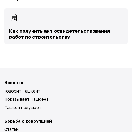
Как получить акт освидетельствования
работ по строительству
Новости
Говорит Ташкент
Показывает Ташкент
Ташкент слушает
Борьба с коррупцией
Статьи