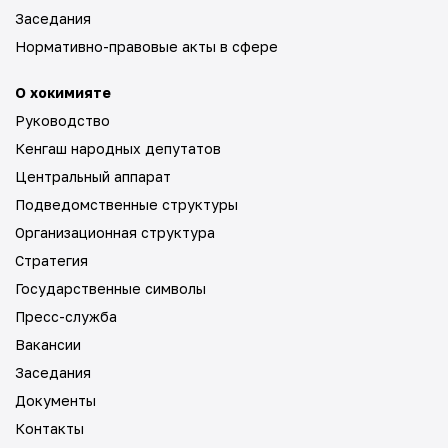
Заседания
Нормативно-правовые акты в сфере
О хокимияте
Руководство
Кенгаш народных депутатов
Центральный аппарат
Подведомственные структуры
Организационная структура
Стратегия
Государственные символы
Пресс-служба
Вакансии
Заседания
Документы
Контакты