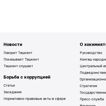
Новости
О хокимият
Говорит Ташкент
Руководство
Показывает Ташкент
Кенгаш народн
Ташкент слушает
Центральный а
Подведомстве
Борьба с коррупцией
Организационн
Статьи
Стратегия
Заседания
Государственн
Нормативно-правовые акты в сфере
Пресс-служба
Вакансии