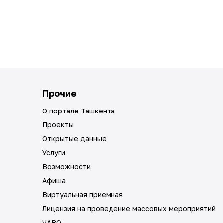
Прочие
О портале Ташкента
Проекты
Открытые данные
Услуги
Возможности
Афиша
Виртуальная приемная
Лицензия на проведение массовых мероприятий
ЧАВО