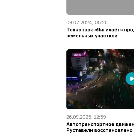
09.07.2024, 05:25
Технопарк «Янгихаёт» пр
земельных участков
26.09.2025, 12:59
Автотранспортное движен
Руставели восстановлено