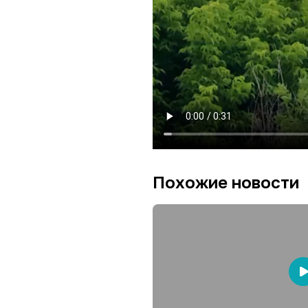
Похожие новости