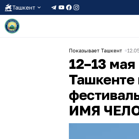
Ташкент
Показывает Ташкент
12.0
12–13 мая
Ташкенте 
фестиваль
ИМЯ ЧЕЛ