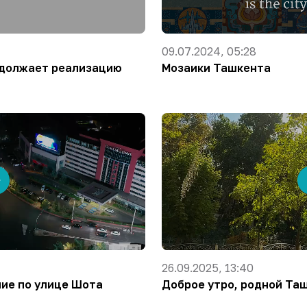
09.07.2024, 05:28
одолжает реализацию
Мозаики Ташкента
26.09.2025, 13:40
ие по улице Шота
Доброе утро, родной Таш