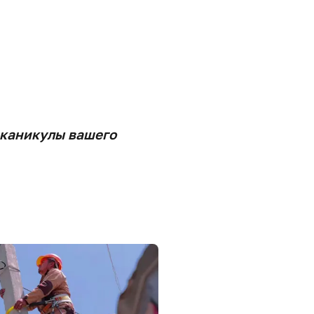
 каникулы вашего