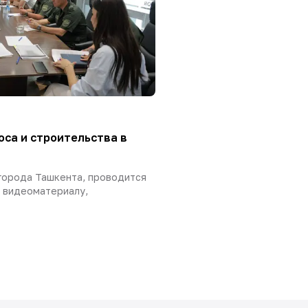
оса и строительства в
города Ташкента, проводится
 видеоматериалу,