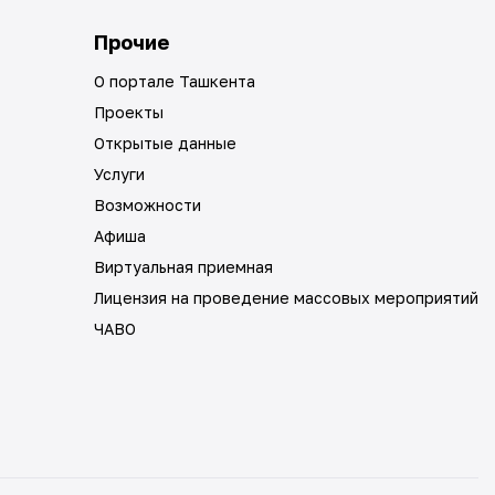
Прочие
О портале Ташкента
Проекты
Открытые данные
Услуги
Возможности
Афиша
Виртуальная приемная
Лицензия на проведение массовых мероприятий
ЧАВО